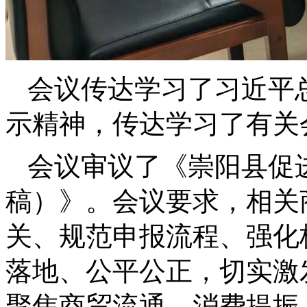
会议传达学习了习近平
示精神，传达学习了有关
会议审议了《崇阳县促
稿）》。会议要求，相关
关、规范申报流程、强化
落地、公平公正，切实激
聚焦商贸流通、消费提振