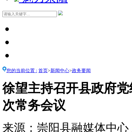
您的当前位置 :
首页
>
新闻中心
>
政务要闻
徐望主持召开县政府党组
次常务会议
来源：崇阳县融媒体中心