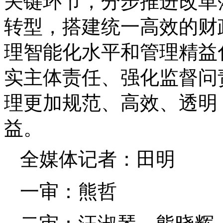
关键环节，分步推进改革
转型，搭建统一高效的财
理智能化水平和管理精益
实主体责任、强化监督问
理更加规范、高效、透明
益。
全媒体记者：田明
一审：熊哲