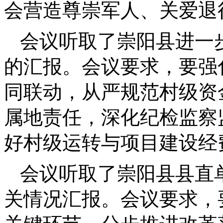
会营造尊崇军人、关爱退
会议听取了崇阳县进一
的汇报。会议要求，要强
同联动，从严规范村级资
属地责任，深化纪检监察
好村级运转与项目建设经
会议听取了崇阳县县直
关情况汇报。会议要求，