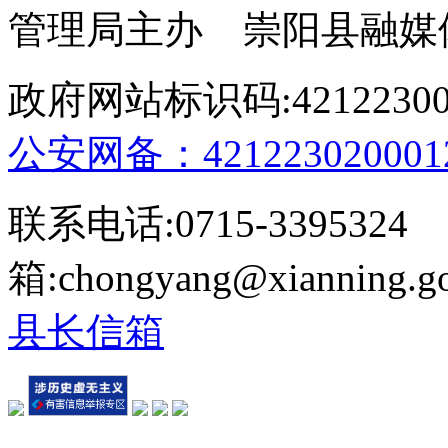
管理局主办 崇阳县融媒
政府网站标识码:4212230
公安网备：421223020001
联系电话:0715-339532
箱:chongyang@xianning.
县长信箱