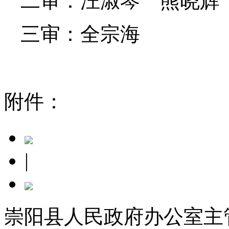
二审：汪淑琴 熊晓辉
三审：全宗海
附件：
|
崇阳县人民政府办公室主