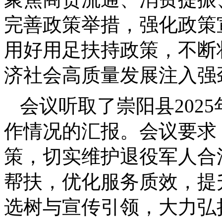
完善政策举措，强化政策
用好用足扶持政策，不断
济社会高质量发展注入强
会议听取了崇阳县202
作情况的汇报。会议要求
策，切实维护退役军人合
帮扶，优化服务质效，提
选树与宣传引领，大力弘