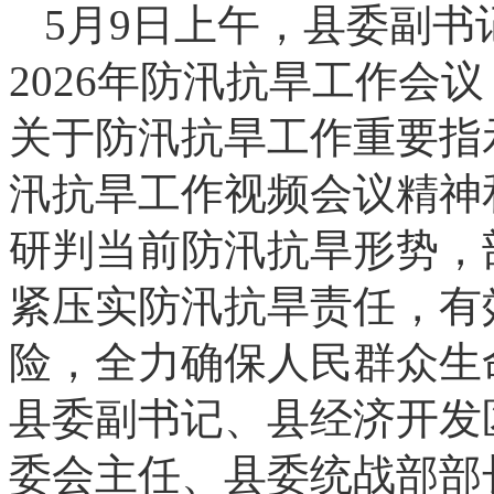
5月9日上午，县委副
2026年防汛抗旱工作会
关于防汛抗旱工作重要指
汛抗旱工作视频会议精神
研判当前防汛抗旱形势，部
紧压实防汛抗旱责任，有
险，全力确保人民群众生
县委副书记、县经济开发
委会主任、县委统战部部