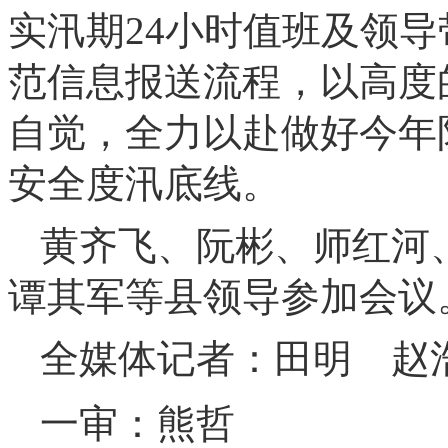
实汛期24小时值班及领
范信息报送流程，以高度
自觉，全力以赴做好今年
安全度汛底线。
黄齐飞、阮彬、师红河
谭其军等县领导参加会议
全媒体记者：田明 赵
一审：熊哲