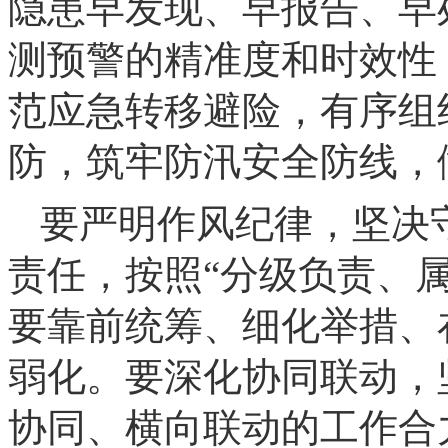
隐患早发现、早报告、早
测预警的精准度和时效性
范应急转移避险，有序组
防，筑牢防汛安全防线，
要严明作风纪律，坚决
责任，按照“分级负责、
要靠前统筹、细化举措、
弱化。要深化协同联动，
协同、横向联动的工作合