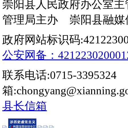
崇阳县人民政府办公室主
管理局主办 崇阳县融媒
政府网站标识码:4212230
公安网备：421223020001
联系电话:0715-339532
箱:chongyang@xianning.
县长信箱