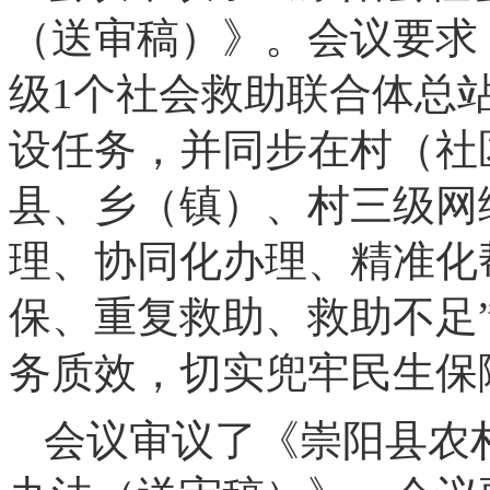
（送审稿）》。会议要求
级1个社会救助联合体总
设任务，并同步在村（社
县、乡（镇）、村三级网
理、协同化办理、精准化
保、重复救助、救助不足
务质效，切实兜牢民生保
会议审议了《崇阳县农