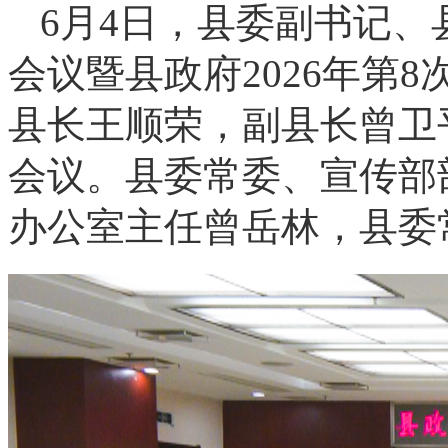
6月4日，县委副书记
会议暨县政府2026年第
县长王顺荣，副县长曾卫
会议。县委常委、宣传部
办公室主任曾岳林，县委