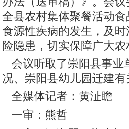
办法（送审稿）》。会议
全县农村集体聚餐活动食
食源性疾病的发生，及时
险隐患，切实保障广大农
会议听取了崇阳县事业单
况、崇阳县幼儿园迁建有
全媒体记者：黄沚瞻
一审：熊哲