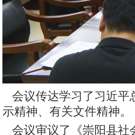
会议传达学习了习近平
示精神、有关文件精神。
会议审议了《崇阳县社