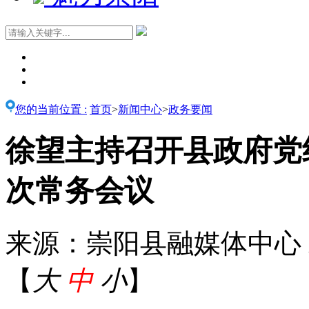
您的当前位置 :
首页
>
新闻中心
>
政务要闻
徐望主持召开县政府党组
次常务会议
来源：崇阳县融媒体中心
【
大
中
小
】