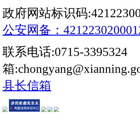
政府网站标识码:4212230
公安网备：421223020001
联系电话:0715-339532
箱:chongyang@xianning.
县长信箱