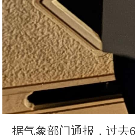
据气象部门通报，过去