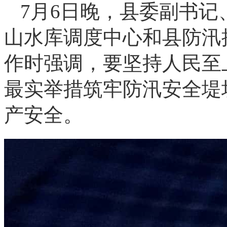
7月6日晚，县委副书
山水库调度中心和县防汛
作时强调，要坚持人民至
最实举措筑牢防汛安全堤
产安全。