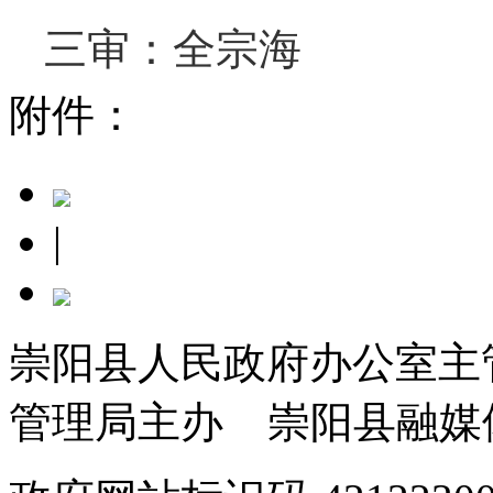
三审：全宗海
附件：
|
崇阳县人民政府办公室主
管理局主办 崇阳县融媒