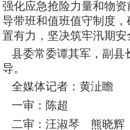
强化应急抢险力量和物资
导带班和值班值守制度，
置有力，坚决筑牢汛期安
县委常委谭其军，副县
导。
全媒体记者：黄沚瞻
一审：陈超
二审：汪淑琴 熊晓辉