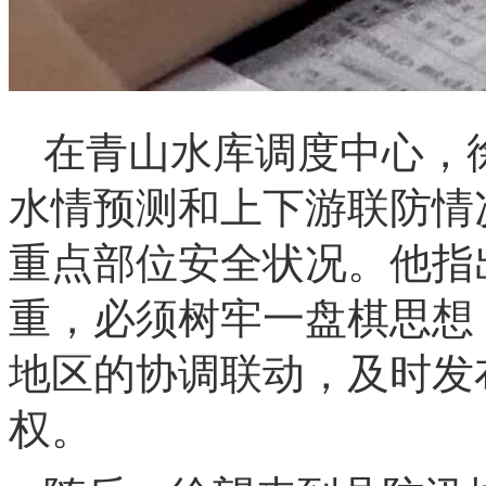
在青山水库调度中心，
水情预测和上下游联防情
重点部位安全状况。他指
重，必须树牢一盘棋思想
地区的协调联动，及时发
权。