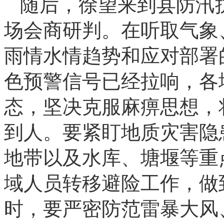
随后，徐望来到县防汛
场会商研判。在听取气象
雨情水情趋势和应对部署
色预警信号已经拉响，各
态，坚决克服麻痹思想，
到人。要紧盯地质灾害隐
地带以及水库、塘堰等重
域人员转移避险工作，做
时，要严密防范雷暴大风