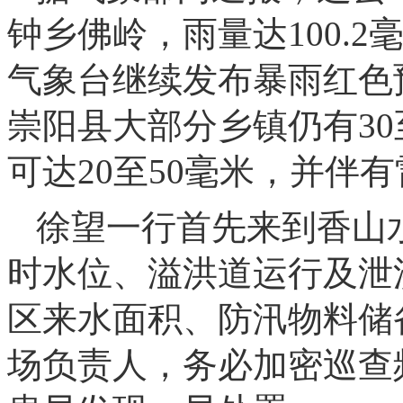
钟乡佛岭，雨量达100.2
气象台继续发布暴雨红色
崇阳县大部分乡镇仍有30
可达20至50毫米，并伴
徐望一行首先来到香山
时水位、溢洪道运行及泄
区来水面积、防汛物料储
场负责人，务必加密巡查